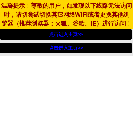
温馨提示：尊敬的用户，如发现以下线路无法访问
时，请切尝试切换其它网络WIFI或者更换其他浏
览器（推荐浏览器：火狐、谷歌、IE）进行访问！
点击进入主页>>
点击进入主页>>