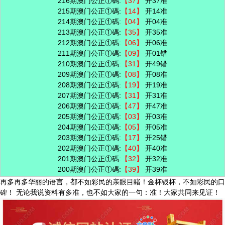
216期澳门公正①碼:
【37】
开37准
215期澳门公正①碼:
【14】
开14准
214期澳门公正①碼:
【04】
开04准
213期澳门公正①碼:
【35】
开35准
212期澳门公正①碼:
【06】
开06准
211期澳门公正①碼:
【09】
开01错
210期澳门公正①碼:
【31】
开49错
209期澳门公正①碼:
【08】
开08准
208期澳门公正①碼:
【19】
开19准
207期澳门公正①碼:
【31】
开31准
206期澳门公正①碼:
【47】
开47准
205期澳门公正①碼:
【03】
开03准
204期澳门公正①碼:
【05】
开05准
203期澳门公正①碼:
【17】
开25错
202期澳门公正①碼:
【40】
开40准
201期澳门公正①碼:
【32】
开32准
200期澳门公正①碼:
【39】
开39准
再多再多华丽的语言，都不如彩民的亲眼目睹！金杯银杯，不如彩民的口
碑！ 无论我说资料有多准，也不如大家的一句：准！大家共同来见证！