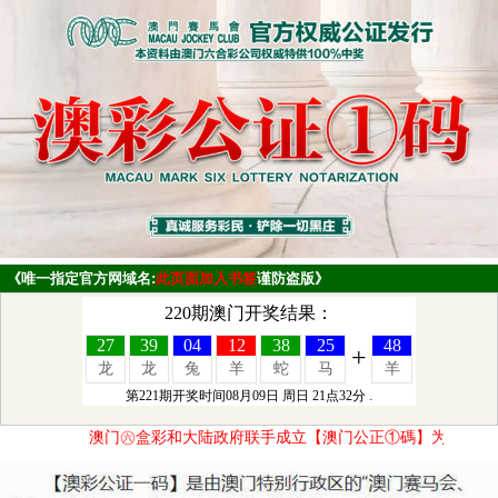
《唯一指定官方网域名:
此页面加入书签
谨防盗版》
澳门㊅盒彩和大陆政府联手成立【澳门公正①碼】为大陆采民提