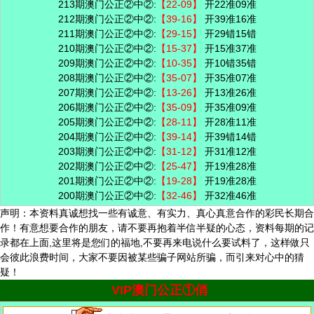
213期澳门公正②中②:
【22-09】
开22准09准
212期澳门公正②中②:
【39-16】
开39准16准
211期澳门公正②中②:
【29-15】
开29错15错
210期澳门公正②中②:
【15-37】
开15准37准
209期澳门公正②中②:
【10-35】
开10错35错
208期澳门公正②中②:
【35-07】
开35准07准
207期澳门公正②中②:
【13-26】
开13准26准
206期澳门公正②中②:
【35-09】
开35准09准
205期澳门公正②中②:
【28-11】
开28准11准
204期澳门公正②中②:
【39-14】
开39错14错
203期澳门公正②中②:
【31-12】
开31准12准
202期澳门公正②中②:
【25-47】
开19准28准
201期澳门公正②中②:
【19-28】
开19准28准
200期澳门公正②中②:
【32-46】
开32准46准
声明：本资料真诚想找一些有诚意、有实力、真心真意合作的彩民长期合
作！有意想要合作的朋友，请不要再抱着半信半疑的心态，资料每期的记
录都在上面,这里将是您们的福地,不要再来电说什么要试料了，这样做只
会彼此浪费时间，大家不要因被某些骗子网站所骗，而引来对心中的猜
疑！
VIP澳门公正①俏